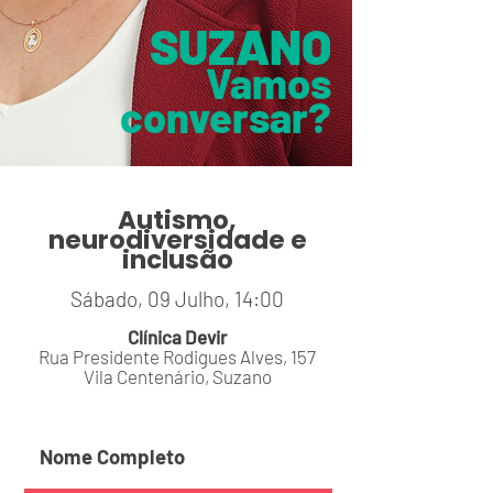
SUZANO
Vamos
conversar?
Autismo,
neurodiversidade e
inclusão
Sábado, 09 Julho, 14:00
Clínica Devir
Rua Presidente Rodigues Alves, 157
Vila Centenário, Suzano