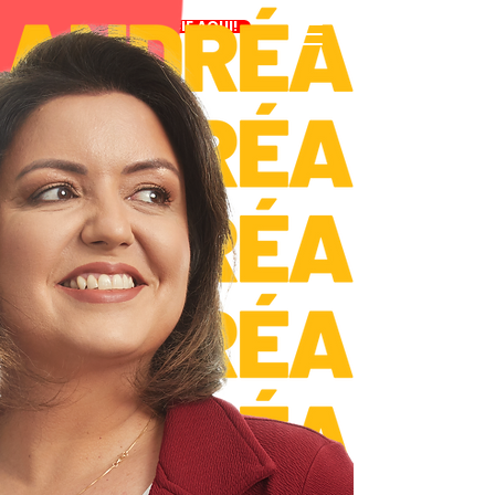
DENUNCIE AQUI!