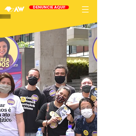
DENUNCIE AQUI!