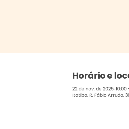
Horário e loc
22 de nov. de 2025, 10:00 
Itatiba, R. Fábio Arruda, 30