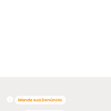
Mande sua Denúncia