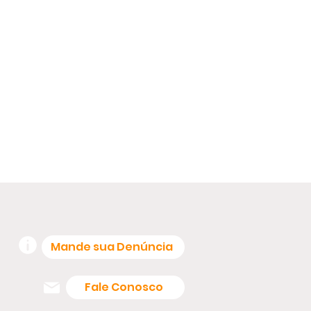
Mande sua Denúncia
Fale Conosco