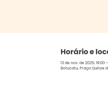
Horário e loc
13 de nov. de 2025, 19:00 –
Botucatu, Praça Quinze d