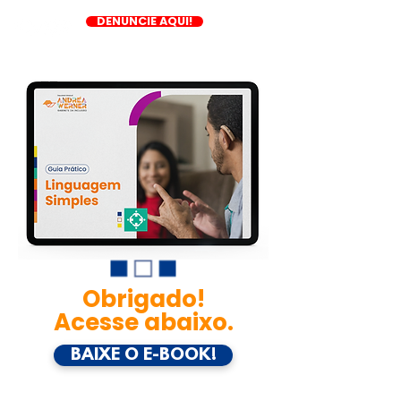
DENUNCIE AQUI!
Obrigado!
Acesse abaixo.
BAIXE O E-BOOK!