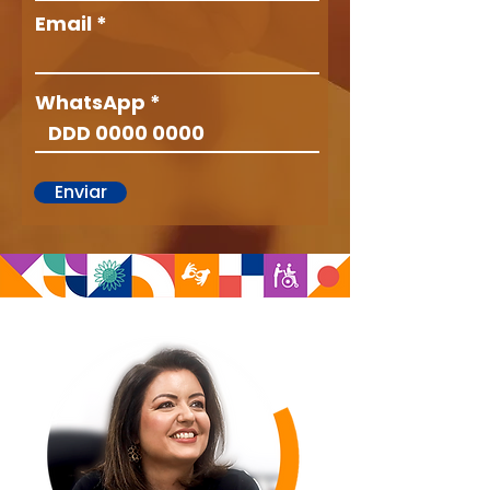
Email
WhatsApp
Enviar