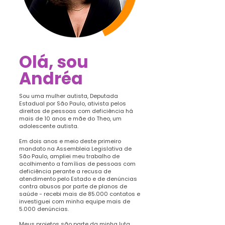
Olá, sou
Andréa
Sou uma mulher autista, Deputada
Estadual por São Paulo, ativista pelos
direitos de pessoas com deficiência há
mais de 10 anos e mãe do Theo, um
adolescente autista.
Em dois anos e meio deste primeiro
mandato na Assembleia Legislativa de
São Paulo, ampliei meu trabalho de
acolhimento a famílias de pessoas com
deficiência perante a recusa de
atendimento pelo Estado e de denúncias
contra abusos por parte de planos de
saúde - recebi mais de 85.000 contatos e
investiguei com minha equipe mais de
5.000 denúncias.
Meus projetos são parte da minha luta